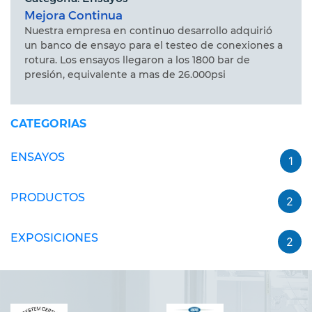
Mejora Continua
Nuestra empresa en continuo desarrollo adquirió
un banco de ensayo para el testeo de conexiones a
rotura. Los ensayos llegaron a los 1800 bar de
presión, equivalente a mas de 26.000psi
CATEGORIAS
ENSAYOS
1
PRODUCTOS
2
EXPOSICIONES
2