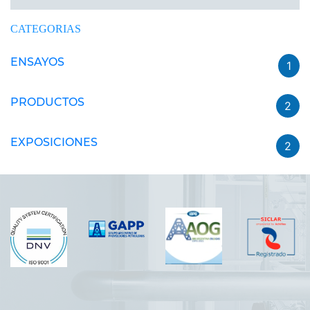
CATEGORIAS
ENSAYOS
1
PRODUCTOS
2
EXPOSICIONES
2