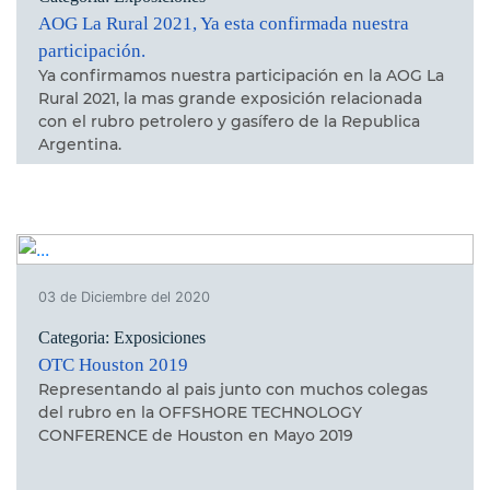
AOG La Rural 2021, Ya esta confirmada nuestra
participación.
Ya confirmamos nuestra participación en la AOG La
Rural 2021, la mas grande exposición relacionada
con el rubro petrolero y gasífero de la Republica
Argentina.
03 de Diciembre del 2020
Categoria: Exposiciones
OTC Houston 2019
Representando al pais junto con muchos colegas
del rubro en la OFFSHORE TECHNOLOGY
CONFERENCE de Houston en Mayo 2019